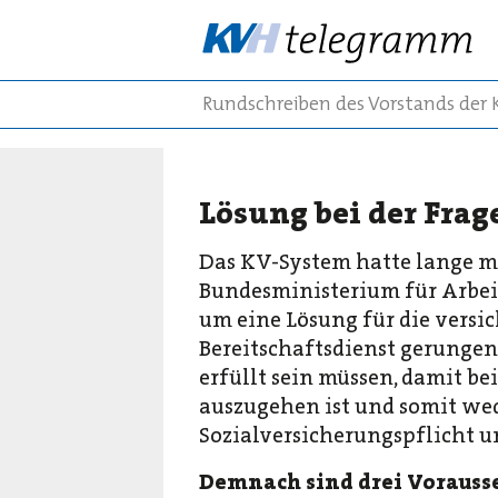
Rundschreiben des Vorstands der
Lösung bei der Frag
Das KV-System hatte lange m
Bundesministerium für Arbei
um eine Lösung für die versi
Bereitschaftsdienst gerungen
erfüllt sein müssen, damit be
auszugehen ist und somit wed
Sozialversicherungspflicht u
Demnach sind drei Vorausse