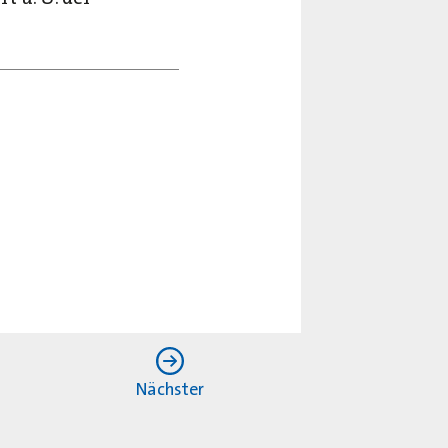
Nächster