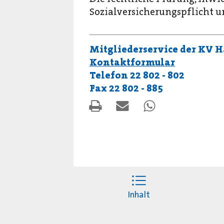
Sozialversicherungspflicht un
Mitgliederservice der KV 
Kontaktformular
Telefon 22 802 - 802
Fax 22 802 - 885
Inhalt