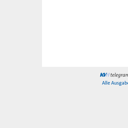
Alle Ausgab