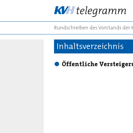
Rundschreiben des Vorstands der
Inhaltsverzeichnis
Öffentliche Versteige