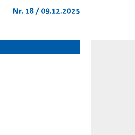
Nr. 18 / 09.12.2025