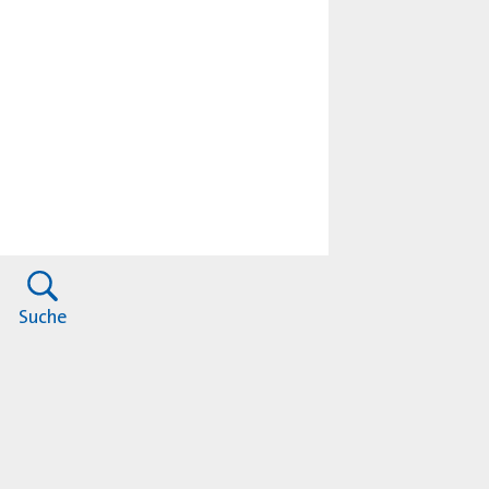
Suche
Impressum
Datenschutz