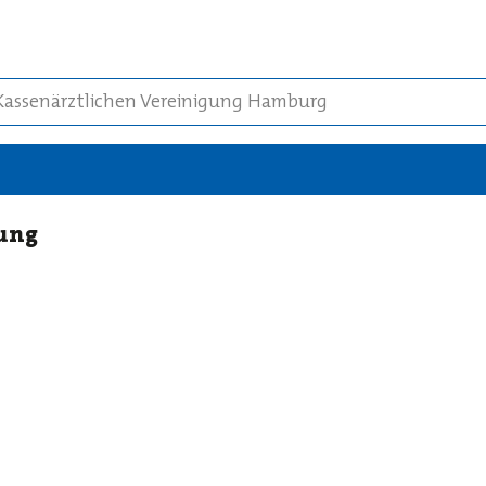
 Kassenärztlichen Vereinigung Hamburg
rung