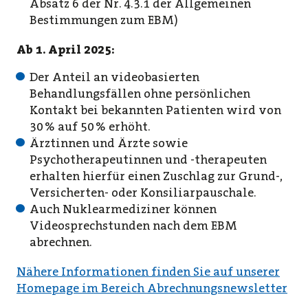
Absatz 6 der Nr. 4.3.1 der Allgemeinen
Bestimmungen zum EBM)
Ab 1. April 2025:
Der Anteil an videobasierten
Behandlungsfällen ohne persönlichen
Kontakt bei bekannten Patienten wird von
30 % auf 50 % erhöht.
Ärztinnen und Ärzte sowie
Psychotherapeutinnen und -therapeuten
erhalten hierfür einen Zuschlag zur Grund-,
Versicherten- oder Konsiliarpauschale.
Auch Nuklearmediziner können
Videosprechstunden nach dem EBM
abrechnen.
Nähere Informationen finden Sie auf unserer
Homepage im Bereich Abrechnungsnewsletter