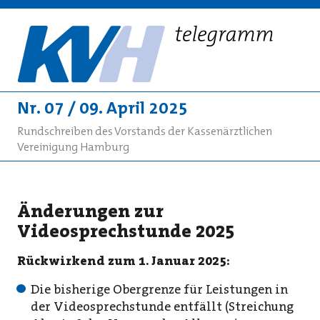
Nr. 07 / 09. April 2025
Rundschreiben des Vorstands der Kassenärztlichen
Vereinigung Hamburg
Änderungen zur
Videosprechstunde 2025
Rückwirkend zum 1. Januar 2025:
Die bisherige Obergrenze für Leistungen in
der Videosprechstunde entfällt (Streichung