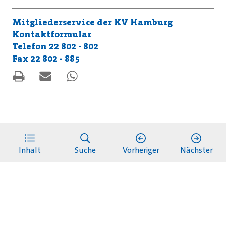
Mitgliederservice der KV Hamburg
Kontaktformular
Telefon 22 802 - 802
Fax 22 802 - 885
Inhalt
Suche
Vorheriger
Nächster