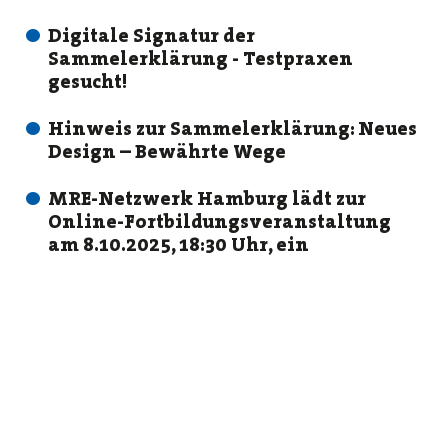
Digitale Signatur der
Sammelerklärung - Testpraxen
gesucht!
Hinweis zur Sammelerklärung: Neues
Design – Bewährte Wege
MRE-Netzwerk Hamburg lädt zur
Online-Fortbildungsveranstaltung
am 8.10.2025, 18:30 Uhr, ein