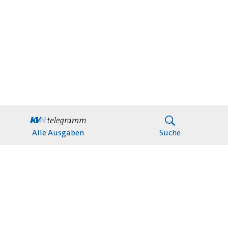
Alle Ausgaben
Suche