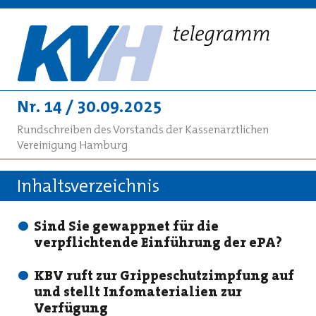
Nr. 14 / 30.09.2025
Rundschreiben des Vorstands der Kassenärztlichen
Vereinigung Hamburg
Inhaltsverzeichnis
Sind Sie gewappnet für die
verpflichtende Einführung der ePA?
KBV ruft zur Grippeschutzimpfung auf
und stellt Infomaterialien zur
Verfügung